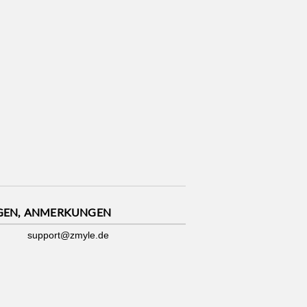
GEN, ANMERKUNGEN
support@zmyle.de