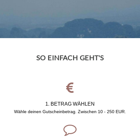
SO EINFACH GEHT'S
1. BETRAG WÄHLEN
Wähle deinen Gutscheinbetrag. Zwischen
10 - 250 EUR.