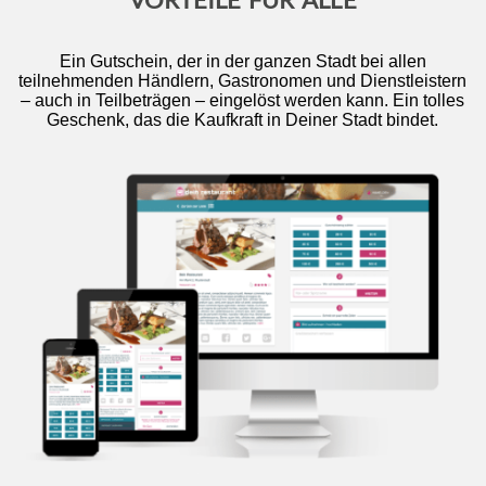
Ein Gutschein, der in der ganzen Stadt bei allen
teilnehmenden Händlern, Gastronomen und Dienstleistern
– auch in Teilbeträgen – eingelöst werden kann. Ein tolles
Geschenk, das die Kaufkraft in Deiner Stadt bindet.