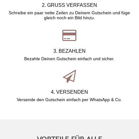
2. GRUSS VERFASSEN
Schreibe ein paar nette Zeilen zu Deinem Gutschein und füge
gleich noch ein Bild hinzu.
3. BEZAHLEN
Bezahle Deinen Gutschein einfach und sicher.
4. VERSENDEN
Versende den Gutschein einfach per WhatsApp & Co.
VORTEILE FÜR ALLE