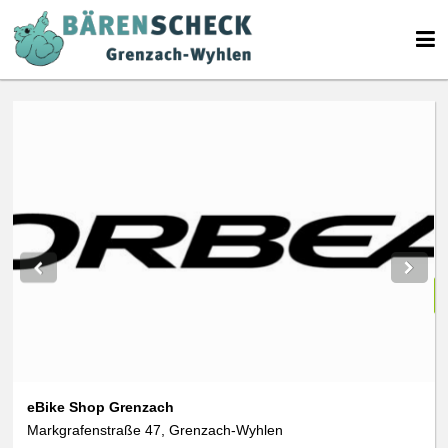
eBike Shop Grenzach
Markgrafenstraße 47, Grenzach-Wyhlen