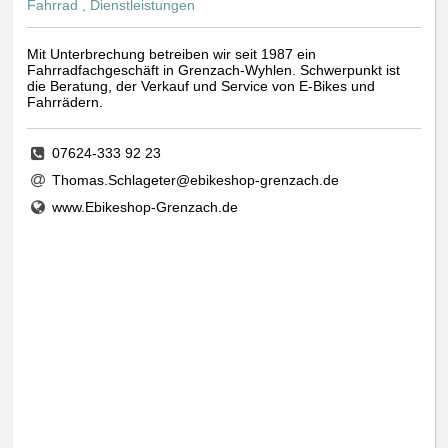
Fahrrad , Dienstleistungen
Mit Unterbrechung betreiben wir seit 1987 ein
Fahrradfachgeschäft in Grenzach-Wyhlen. Schwerpunkt ist
die Beratung, der Verkauf und Service von E-Bikes und
Fahrrädern.
07624-333 92 23
Thomas.Schlageter@ebikeshop-grenzach.de
www.Ebikeshop-Grenzach.de