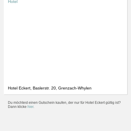
Hotel
Hotel Eckert, Baslerstr. 20, Grenzach-Whylen
Du möchtest einen Gutschein kaufen, der nur für Hotel Eckert gültig ist?
Dann klicke
hier
.